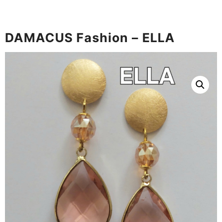
DAMACUS Fashion – ELLA