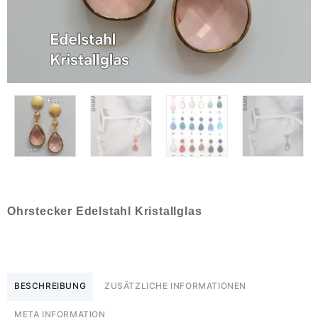
Ohrstecker Edelstahl Kristallglas
BESCHREIBUNG
ZUSÄTZLICHE INFORMATIONEN
META INFORMATION