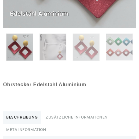
Ohrstecker Edelstahl Aluminium
BESCHREIBUNG
ZUSÄTZLICHE INFORMATIONEN
META INFORMATION