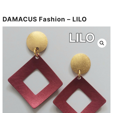
DAMACUS Fashion – LILO