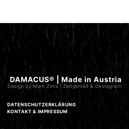
DAMACUS® | Made in Austria
Design by Mark Zima | Zeitgemäß & Ökologisch
DATENSCHUTZERKLÄRUNG
KONTAKT & IMPRESSUM