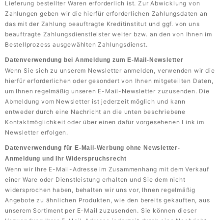
Lieferung bestellter Waren erforderlich ist. Zur Abwicklung von
Zahlungen geben wir die hierfür erforderlichen Zahlungsdaten an
das mit der Zahlung beauftragte Kreditinstitut und ggf. von uns
beauftragte Zahlungsdienstleister weiter bzw. an den von Ihnen im
Bestellprozess ausgewählten Zahlungsdienst.
Datenverwendung bei Anmeldung zum E-Mail-Newsletter
Wenn Sie sich zu unserem Newsletter anmelden, verwenden wir die
hierfür erforderlichen oder gesondert von Ihnen mitgeteilten Daten,
um Ihnen regelmäßig unseren E-Mail-Newsletter zuzusenden. Die
Abmeldung vom Newsletter ist jederzeit möglich und kann
entweder durch eine Nachricht an die unten beschriebene
Kontaktmöglichkeit oder über einen dafür vorgesehenen Link im
Newsletter erfolgen.
Datenverwendung für E-Mail-Werbung ohne Newsletter-
Anmeldung und Ihr Widerspruchsrecht
Wenn wir Ihre E-Mail-Adresse im Zusammenhang mit dem Verkauf
einer Ware oder Dienstleistung erhalten und Sie dem nicht
widersprochen haben, behalten wir uns vor, Ihnen regelmäßig
Angebote zu ähnlichen Produkten, wie den bereits gekauften, aus
unserem Sortiment per E-Mail zuzusenden. Sie können dieser