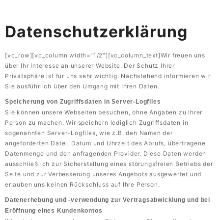
Datenschutzerklärung
[vc_row][vc_column width=“1/2″][vc_column_text]Wir freuen uns
über Ihr Interesse an unserer Website. Der Schutz Ihrer
Privatsphäre ist für uns sehr wichtig. Nachstehend informieren wir
Sie ausführlich über den Umgang mit Ihren Daten.
Speicherung von Zugriffsdaten in Server-Logfiles
Sie können unsere Webseiten besuchen, ohne Angaben zu Ihrer
Person zu machen. Wir speichern lediglich Zugriffsdaten in
sogenannten Server-Logfiles, wie z.B. den Namen der
angeforderten Datei, Datum und Uhrzeit des Abrufs, übertragene
Datenmenge und den anfragenden Provider. Diese Daten werden
ausschließlich zur Sicherstellung eines störungsfreien Betriebs der
Seite und zur Verbesserung unseres Angebots ausgewertet und
erlauben uns keinen Rückschluss auf Ihre Person.
Datenerhebung und -verwendung zur Vertragsabwicklung und bei
Eröffnung eines Kundenkontos