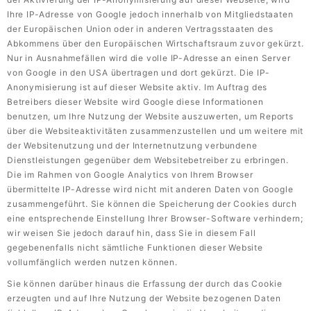
Ihre IP-Adresse von Google jedoch innerhalb von Mitgliedstaaten
der Europäischen Union oder in anderen Vertragsstaaten des
Abkommens über den Europäischen Wirtschaftsraum zuvor gekürzt.
Nur in Ausnahmefällen wird die volle IP-Adresse an einen Server
von Google in den USA übertragen und dort gekürzt. Die IP-
Anonymisierung ist auf dieser Website aktiv. Im Auftrag des
Betreibers dieser Website wird Google diese Informationen
benutzen, um Ihre Nutzung der Website auszuwerten, um Reports
über die Websiteaktivitäten zusammenzustellen und um weitere mit
der Websitenutzung und der Internetnutzung verbundene
Dienstleistungen gegenüber dem Websitebetreiber zu erbringen.
Die im Rahmen von Google Analytics von Ihrem Browser
übermittelte IP-Adresse wird nicht mit anderen Daten von Google
zusammengeführt. Sie können die Speicherung der Cookies durch
eine entsprechende Einstellung Ihrer Browser-Software verhindern;
wir weisen Sie jedoch darauf hin, dass Sie in diesem Fall
gegebenenfalls nicht sämtliche Funktionen dieser Website
vollumfänglich werden nutzen können.
Sie können darüber hinaus die Erfassung der durch das Cookie
erzeugten und auf Ihre Nutzung der Website bezogenen Daten