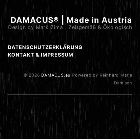
DAMACUS® | Made in Austria
Design by Mark Zima | Zeitgemäß & Ökologisch
DATENSCHUTZERKLÄRUNG
KONTAKT & IMPRESSUM
© 2026
DAMACUS.eu
Powered by Reinhard Maria
Damisch