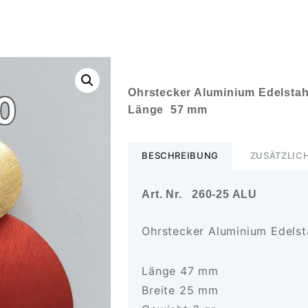
Ohrstecker Aluminium Edelstah
Länge 57 mm
BESCHREIBUNG
ZUSÄTZLIC
Art. Nr. 260-25 ALU
Ohrstecker Aluminium Edelst
Länge 47 mm
Breite 25 mm