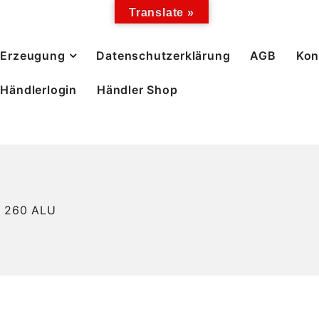
Translate »
Erzeugung
Datenschutzerklärung
AGB
Kon
Händlerlogin
Händler Shop
 260 ALU