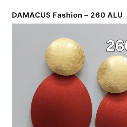
DAMACUS Fashion – 260 ALU