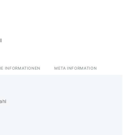
l
HE INFORMATIONEN
META INFORMATION
ahl