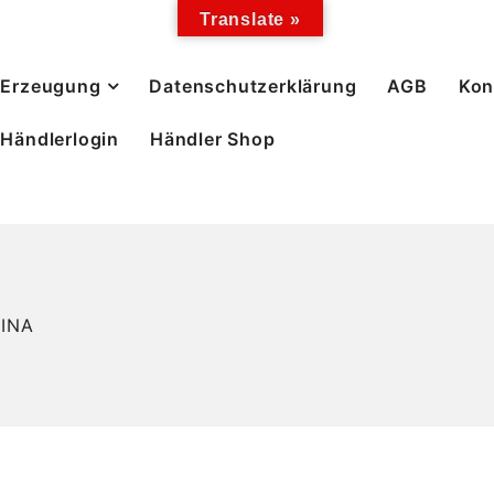
Translate »
Erzeugung
Datenschutzerklärung
AGB
Kon
Händlerlogin
Händler Shop
TINA