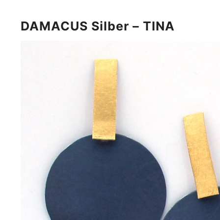
DAMACUS Silber – TINA