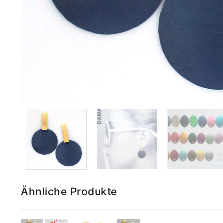
Ähnliche Produkte