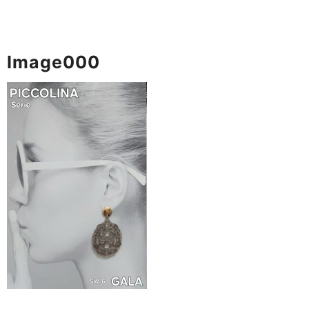
Image000