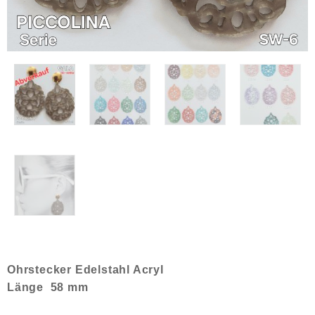
Ohrstecker Edelstahl Acryl
Länge 58 mm