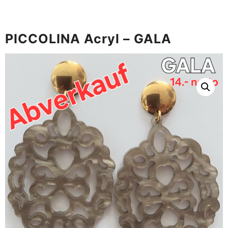
PICCOLINA Acryl – GALA