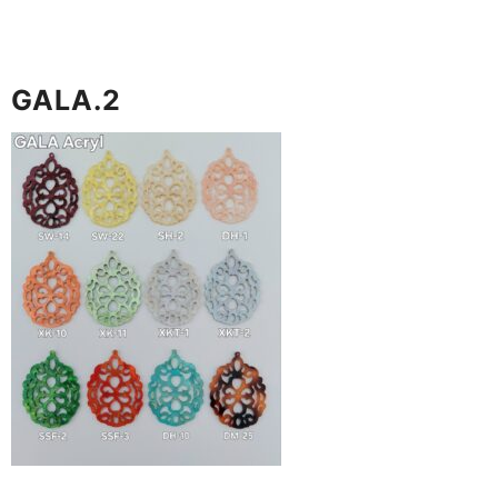
GALA.2