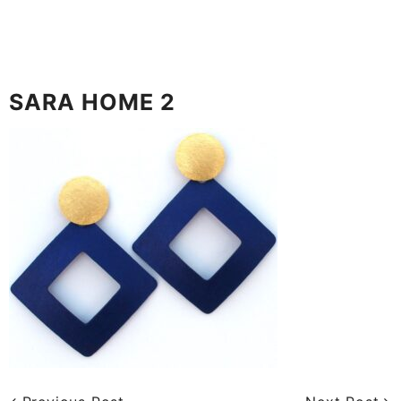
SARA HOME 2