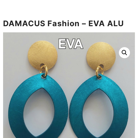
DAMACUS Fashion – EVA ALU