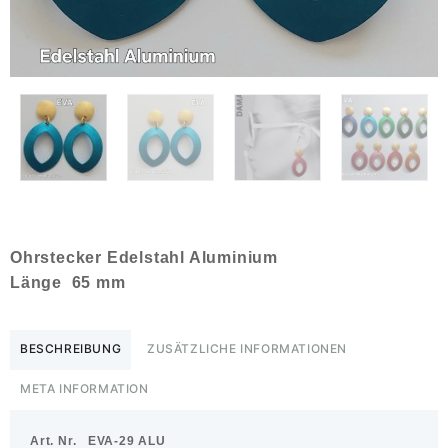
Ohrstecker Edelstahl Aluminium
Länge 65 mm
BESCHREIBUNG
ZUSÄTZLICHE INFORMATIONEN
META INFORMATION
Art. Nr. EVA-29 ALU