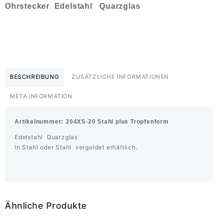
Ohrstecker Edelstahl Quarzglas
BESCHREIBUNG
ZUSÄTZLICHE INFORMATIONEN
META INFORMATION
Artikelnummer:
204XS-20 Stahl plus Tropfenform
Edelstahl Quarzglas
ln Stahl oder Stahl vergoldet erhältlich.
Ähnliche Produkte