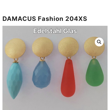
DAMACUS Fashion 204XS