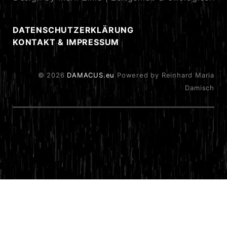
DATENSCHUTZERKLÄRUNG
KONTAKT & IMPRESSUM
© 2026
DAMACUS.eu
Powered by Reinhard Maria
Damisch