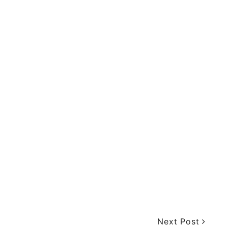
Next Post