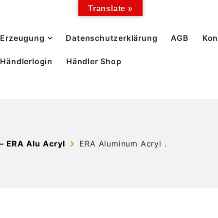
Translate »
Erzeugung
Datenschutzerklärung
AGB
Kon
Händlerlogin
Händler Shop
 ERA Alu Acryl
ERA Aluminum Acryl .