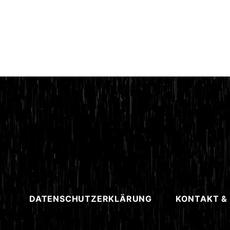
DATENSCHUTZERKLÄRUNG
KONTAKT &