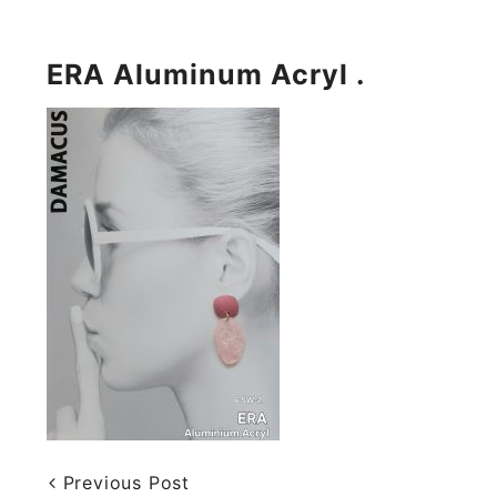
ERA Aluminum Acryl .
Previous Post