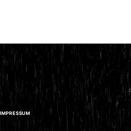
 IMPRESSUM