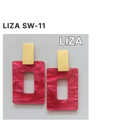
LIZA SW-11