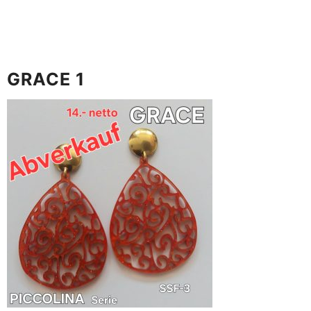
GRACE 1