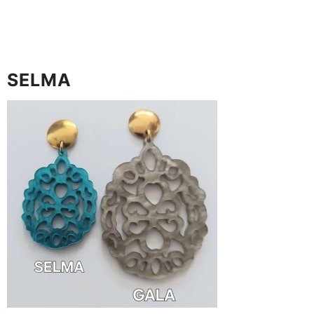
SELMA