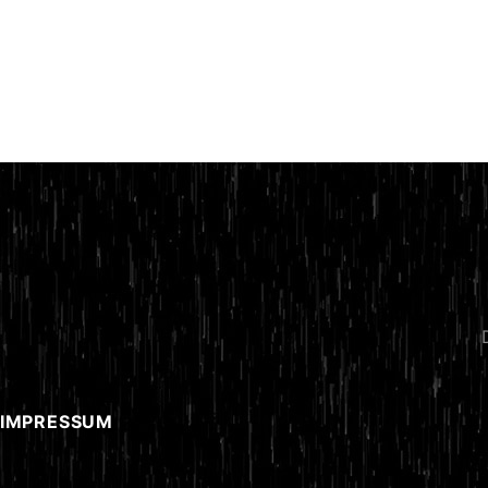
 IMPRESSUM