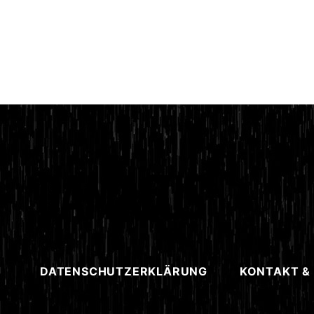
DATENSCHUTZERKLÄRUNG
KONTAKT &