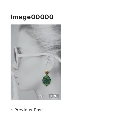
Image00000
Previous Post