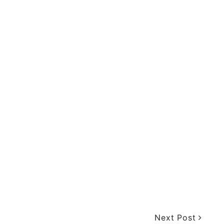
Next Post