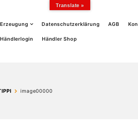
Translate »
Erzeugung
Datenschutzerklärung
AGB
Kon
Händlerlogin
Händler Shop
IPPI
image00000