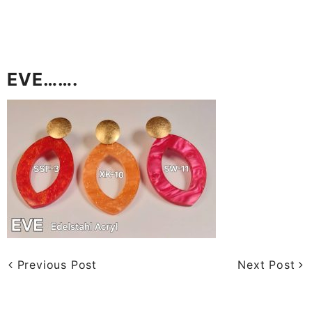
EVE…….
Previous Post
Next Post