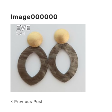
Image000000
Previous Post