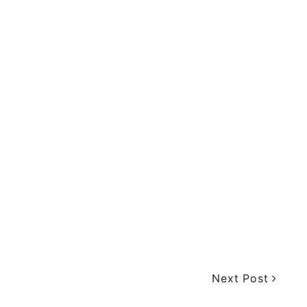
Next Post