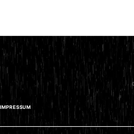
 IMPRESSUM