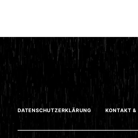
DATENSCHUTZERKLÄRUNG
KONTAKT &