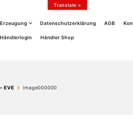
Translate »
Erzeugung
Datenschutzerklärung
AGB
Kon
Händlerlogin
Händler Shop
– EVE
image000000