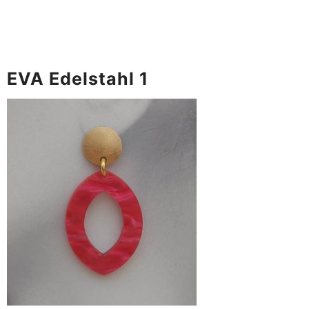
EVA Edelstahl 1