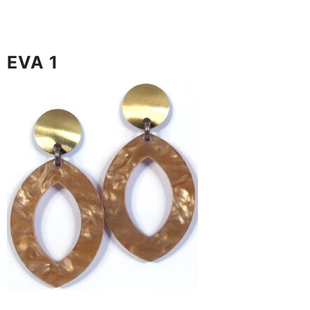
EVA 1