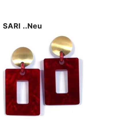
SARI ..neu