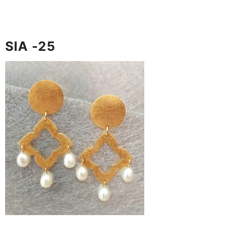
SIA -25