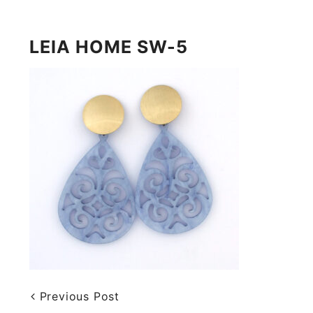
LEIA HOME SW-5
Previous Post