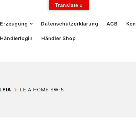
Translate »
Erzeugung
Datenschutzerklärung
AGB
Kon
Händlerlogin
Händler Shop
LEIA
LEIA HOME SW-5