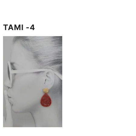
TAMI -4