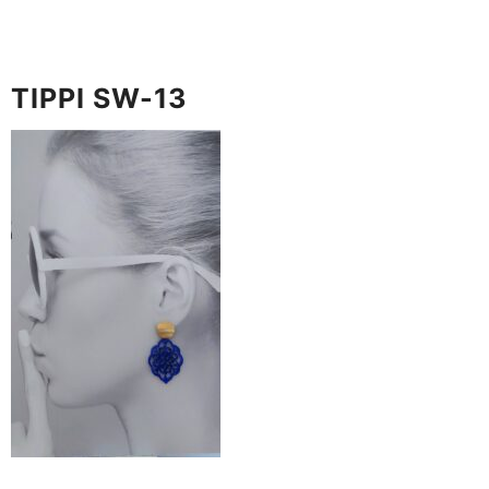
TIPPI SW-13