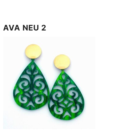
AVA NEU 2