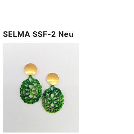
SELMA SSF-2 Neu