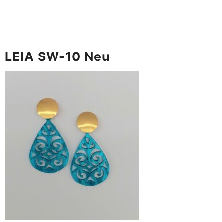
LEIA SW-10 Neu