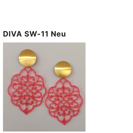
DIVA SW-11 Neu