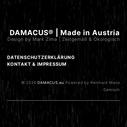
DAMACUS® | Made in Austria
Design by Mark Zima | Zeitgemäß & Ökologisch
DATENSCHUTZERKLÄRUNG
KONTAKT & IMPRESSUM
© 2026
DAMACUS.eu
Powered by Reinhard Maria
Damisch