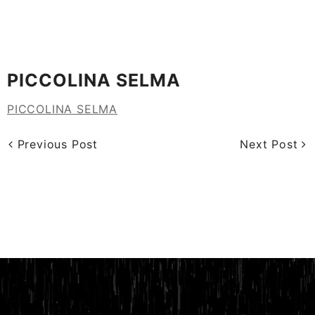
PICCOLINA SELMA
PICCOLINA SELMA
Previous Post
Next Post