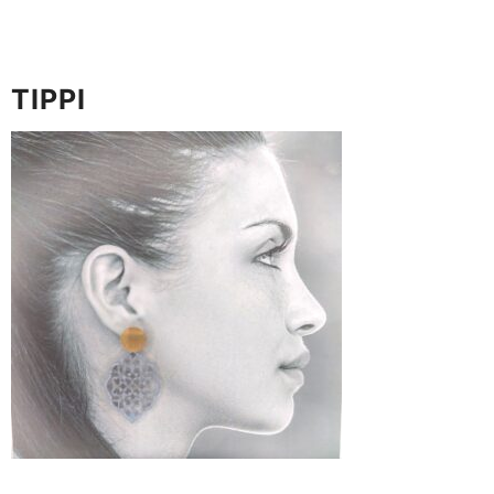
TIPPI