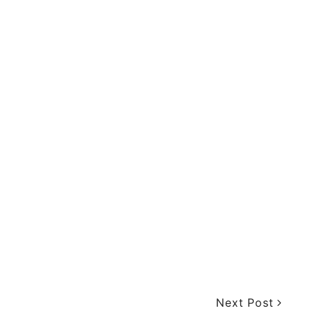
Next Post