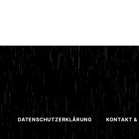
DATENSCHUTZERKLÄRUNG
KONTAKT &