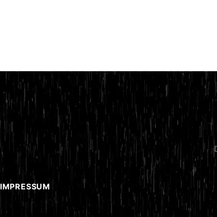
 IMPRESSUM