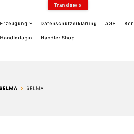
Translate »
Erzeugung
Datenschutzerklärung
AGB
Kon
Händlerlogin
Händler Shop
 SELMA
SELMA