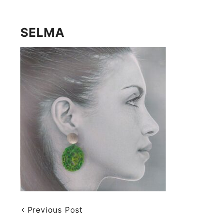
SELMA
Previous Post