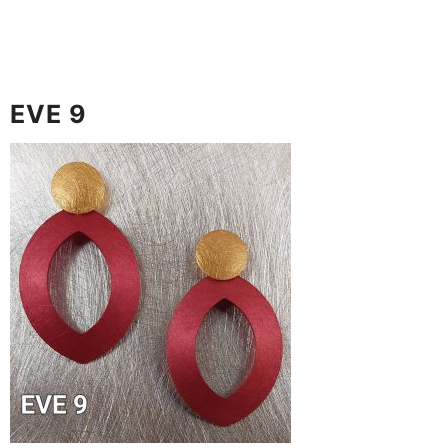
EVE 9