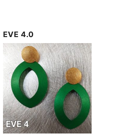
EVE 4.0