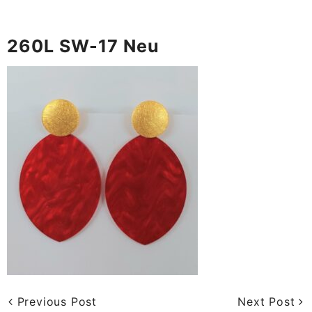
260L SW-17 Neu
Previous Post
Next Post