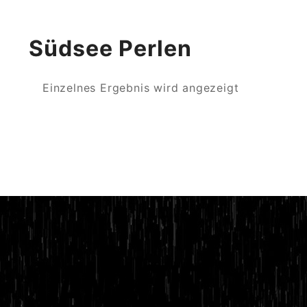
Südsee Perlen
Einzelnes Ergebnis wird angezeigt