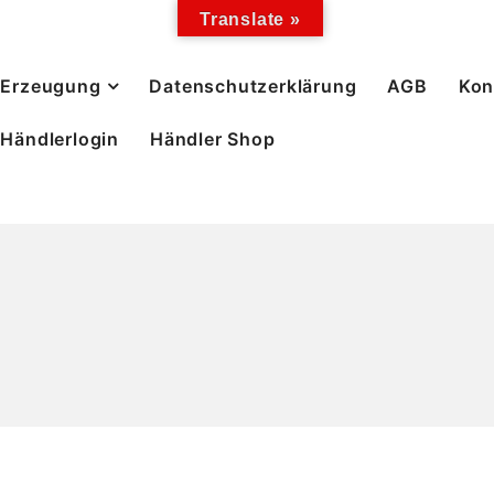
Translate »
Erzeugung
Datenschutzerklärung
AGB
Kon
Händlerlogin
Händler Shop