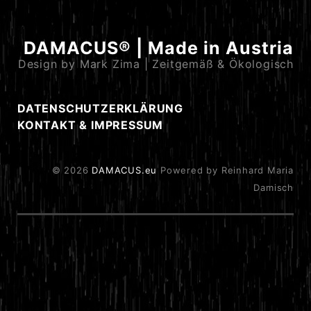
DAMACUS® | Made in Austria
Design by Mark Zima | Zeitgemäß & Ökologisch
DATENSCHUTZERKLÄRUNG
KONTAKT & IMPRESSUM
© 2026
DAMACUS.eu
Powered by Reinhard Maria
Damisch