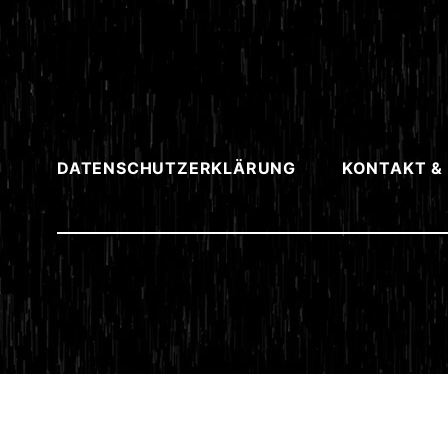
DATENSCHUTZERKLÄRUNG
KONTAKT &