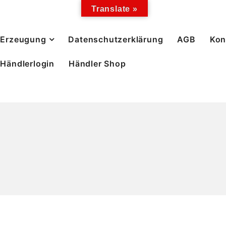
Translate »
Erzeugung
Datenschutzerklärung
AGB
Kon
Händlerlogin
Händler Shop