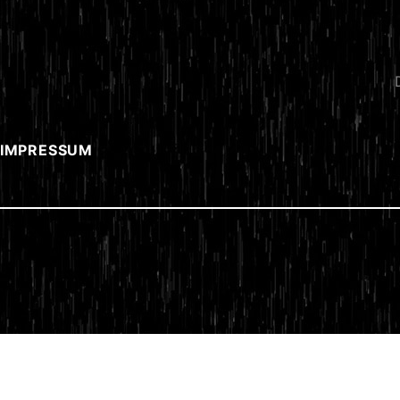
 IMPRESSUM