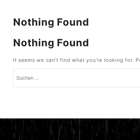
Nothing Found
Nothing Found
It seems we can’t find what you’re looking for. 
Suchen
nach: